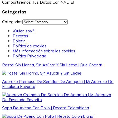
Compartiremos Tus Datos Con NADIE!
Categorias
Categorias
¿Quien soy?
Recetas
Boletin
Política de cookies
Más información sobre las cookies
Política Privacidad
Pastel Sin Harina, Sin Azúcar Y Sin Leche | Que Cocinar
Aderezo Cremoso De Semillas De Amapola | Mi Aderezo De
Ensalada Favorito
Sopa De Avena Con Pollo | Receta Colombiana