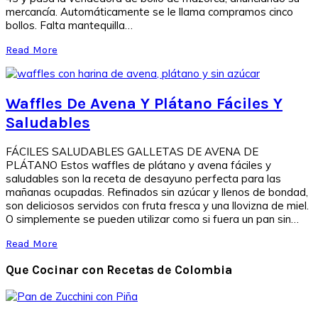
mercancía. Automáticamente se le llama compramos cinco
bollos. Falta mantequilla…
Read More
Waffles De Avena Y Plátano Fáciles Y
Saludables
FÁCILES SALUDABLES GALLETAS DE AVENA DE
PLÁTANO Estos waffles de plátano y avena fáciles y
saludables son la receta de desayuno perfecta para las
mañanas ocupadas. Refinados sin azúcar y llenos de bondad,
son deliciosos servidos con fruta fresca y una llovizna de miel.
O simplemente se pueden utilizar como si fuera un pan sin…
Read More
Que Cocinar con Recetas de Colombia