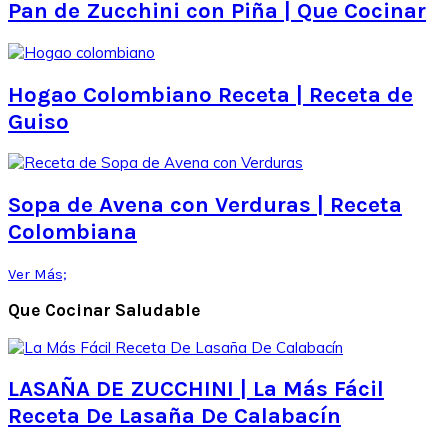
Pan de Zucchini con Piña | Que Cocinar
Hogao Colombiano Receta | Receta de
Guiso
Sopa de Avena con Verduras | Receta
Colombiana
Ver Más;
Que Cocinar Saludable
LASAÑA DE ZUCCHINI | La Más Fácil
Receta De Lasaña De Calabacín