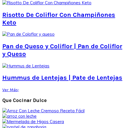
Risotto De Coliflor Con Champiñones
Keto
Pan de Queso y Coliflor | Pan de Coliflor
y Queso
Hummus de Lentejas | Pate de Lentejas
Ver Más;
Que Cocinar Dulce