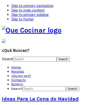
Skip to primary navigation
Skip to main content
Skip to primary sidebar
Skip to footer
¿Qué Buscas?
Search
Home
Recetas
¿Quien soy?
Contacto
Boletin
Search
Ideas Para La Cena de Navidad