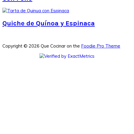
Quiche de Quínoa y Espinaca
Copyright © 2026 Que Cocinar on the
Foodie Pro Theme