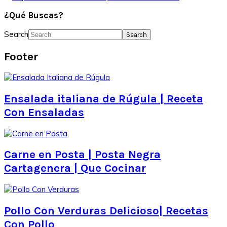
¿Qué Buscas?
Search
Footer
Ensalada italiana de Rúgula | Receta
Con Ensaladas
Carne en Posta | Posta Negra
Cartagenera | Que Cocinar
Pollo Con Verduras Delicioso| Recetas
Con Pollo