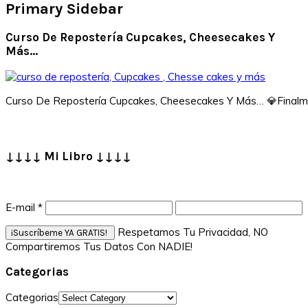
Primary Sidebar
Curso De Repostería Cupcakes, Cheesecakes Y
Más…
Curso De Repostería Cupcakes, Cheesecakes Y Más… 💎Finalment
↓↓↓↓ Mi Libro ↓↓↓↓
E-mail
*
Respetamos Tu Privacidad, NO
Compartiremos Tus Datos Con NADIE!
Categorias
Categorias