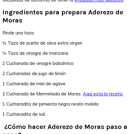
Ingredientes para prepara Aderezo de
Moras
Rinde una taza
⅓ Taza de aceite de oliva extra virgen
⅓ Taza de vinagre de manzana
2 Cucharada de vinagre balsámico
2 Cucharadas de jugo de limón
1 Cucharada de miel de agave
2 Cucharada de Mermelada de Moras.
Aqui esta la receta
1 Cucharadita de pimienta negra recién molida
1 Cucharadita de sal
¿Cómo hacer Aderezo de Moras paso a