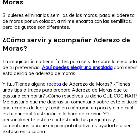
Moras
Si quieres eliminar las semillas de las moras, pasa el aderezo
de moras por un colador, a mi me encanta con las semillitas,
pero los gustos son diferentes.
¿Cómo servir y acompañar Aderezo de
Moras?
La imaginación no tiene límites para servirlo sobre la ensalada
de tu preferencia.
Aquí puedes elegir una ensalada
para servir
esta delicia de aderezo de moras.
Y tú, ¿Tienes alguna
receta
de Aderezo de Moras? ¿Tienes
unos tips o trucos para prepara Aderezo de Moras que te
gustaría compartir? ¿Cómo resuelves tu diario QUE COCINAR?
Me gustaría que me dejaras un comentario sobre este artículo
que acabas de leer y también cuéntame un poco y dime cuál
es tu principal frustración, a la hora de cocinar, YO
personalmente estaré contestando tus preguntas y
comentarios, porque mi principal objetivo es ayudarte a ser
exitoso en la cocina.