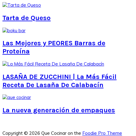
Tarta de Queso
Las Mejores y PEORES Barras de
Proteína
LASAÑA DE ZUCCHINI | La Más Fácil
Receta De Lasaña De Calabacín
La nueva generación de empaques
Copyright © 2026 Que Cocinar on the
Foodie Pro Theme