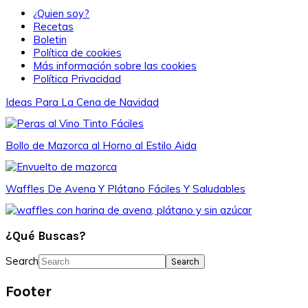
¿Quien soy?
Recetas
Boletin
Política de cookies
Más información sobre las cookies
Política Privacidad
Ideas Para La Cena de Navidad
Bollo de Mazorca al Horno al Estilo Aida
Waffles De Avena Y Plátano Fáciles Y Saludables
¿Qué Buscas?
Search
Footer