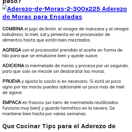
paso?
COMBINA
el jugo de limón, el vinagre de manzana y el vinagre
balsámico, la miel, sal y pimienta en el procesador de
alimentos hasta que estén bien mezclados.
AGREGA
con el procesador prendido el aceite en forma de
hilo para que se emulsione bien y quede suave.
ADICIONA
la mermelada de moras y procesa por un segundo,
para que solo se mezcle sin desbaratar las moras.
PRUEVA
y ajusta la sazón si es necesario. Si está un poco
agrio por las moras puedes adicionarle un poco mas de miel
de agave.
EMPACA
en frascos (un tarro de mermelada reutilizados
funciona muy bien) y guarda hermético en la nevera. Se
mantiene bien hasta por varias semanas.
Que Cocinar Tips para el Aderezo de